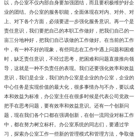
以，办公室不仅内部自身要加强团结，而且要积极维护好企
业的团结。办公室的服务职能，全面体现在对内、对外、对
上、对下各个方面，必须要进一步强化服务意识。再一个是
责任意识，我们要把自己的本职工作做好，把我们自己的一
亩三分地种好，把我们自己该做的工作做好。在当前的工作
中，有一种不好的现象，有些同志在工作中遇上问题和困难
时，缺乏责任意识，不经过思考，把困难和问题直接推向领
导，这就是一种不负责任的表现。我们还要强化效率和效益
意识，我们是企业，我们的办公室是企业的办公室，企业的
中心任务是实现价值的最大化，很多事情办与不办，要以成
本和效益为标准，办公室主任在很多时候是代表公司党政一
把手在思考问题，要有效率和效益意识。还有一个创新问
题，现在我们各个口都在强调创新，在创一流同业对标工作
中，都在努力树立标杆。办公室系统的同志们，要通过学
习，探索办公室工作一些新的管理模式和管理方法，争取做