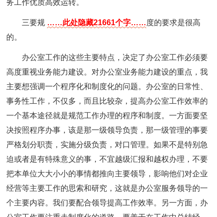
务工作优质高效运转。
三要规
……此处隐藏21661个字……
度的要求是很高
的。
办公室工作的这些主要特点，决定了办公室工作必须要
高度重视业务能力建设。对办公室业务能力建设的重点，我
主要想强调一个程序化和制度化的问题。办公室的日常性、
事务性工作，不仅多，而且比较杂，提高办公室工作效率的
一个基本途径就是规范工作办理的程序和制度。一方面要坚
决按照程序办事，该是那一级领导负责，那一级管理的事要
严格划分职责，实施分级负责，对口管理。如果不是特别急
迫或者是有特殊意义的事，不宜越级汇报和越权办理，不要
把本单位大大小小的事情都推向主要领导，影响他们对企业
经营等主要工作的思索和研究，这就是办公室服务领导的一
个主要内容。我们要配合领导提高工作效率。另一方面，办