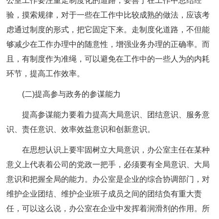
公室工作要注重走制度化的道路，要善于在工作中总结经
验，摸索规律，对于一些在工作中比较成熟的做法，应该考
虑通过制度的形式，把它固定下来。走制度化道路，不但能
够减少在工作办理中的随意性，增强业务办理的正确率。而
且，有制度作为准绳，可以避免在工作中的一些人为的内耗
环节，提高工作效率。
(二)提高参与政务的参谋能力
提高参谋能力要着力提高大局意识、团结意识、服务意
识、责任意识、效率效益意识和创新意识。
在思想认识上要牢固树立大局意识，办公室主任在某种
意义上代表着公司的党政一把手，必须要有全局意识、大局
意识和把握全局的能力。办公室是企业的综合协调部门，对
维护企业团结、维护企业班子成员之间的团结负有重大责
任，可以这么说，办公室在企业中发挥着润滑剂的作用。所