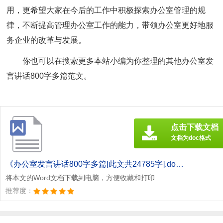
用，更希望大家在今后的工作中积极探索办公室管理的规
律，不断提高管理办公室工作的能力，带领办公室更好地服
务企业的改革与发展。
你也可以在搜索更多本站小编为你整理的其他办公室发
言讲话800字多篇范文。
点击下载文档
文档为doc格式
《办公室发言讲话800字多篇[此文共24785字].doc》
将本文的Word文档下载到电脑，方便收藏和打印
推荐度：