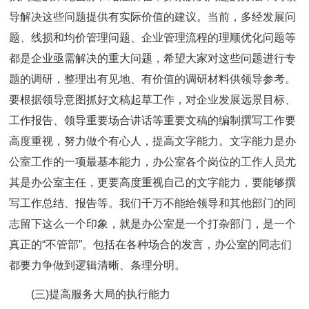
导解决这些问题提供有实际价值的建议。当前，多经发展问
题、线损和均价管理问题、企业管理流程的理顺优化问题等
都是企业亟需解决的重大问题，希望大家对这些问题进行专
题的调研，整理出有见地、有价值的调研材料供领导参考。
要根据领导意图抓好文稿起草工作，对企业发展远景目标、
工作报告、领导重要场合讲话等重要文稿的编制撰写工作要
高度重视，努力做个有心人，提高文字能力。文字能力是办
公室工作的一项最基本能力，办公室各个岗位的工作人员尤
其是办公室主任，更要高度重视自己的文字能力，要能够撰
写工作总结、报告等。我们千万不能给领导和其他部门的同
志留下这么一个印象，就是办公室是一个打杂部门，是一个
真正的“不管部”。包括在各种场合的发言，办公室的同志们
都要力争做到逻辑清晰、条理分明。
(三)提高服务大局的执行能力