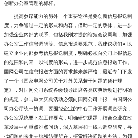
创新办公室管理的标杆。
提高参谋能力的另外一个重要途径是要创新信息报送制
度，力争通过一定的形式和内容，借助一定的载体，进一步
加强企业内部的联系。包括我刚才提的缩短会议周期，加强
办公室工作信息调研等。信息报送要规范，我建议我们可以
建立企业内部参考信息报送制度，明确必须向公司上报信息
的范围和内容，以制度的形式，进一步规范信息报送工作。
国网公司在信息报送方面的要求越来越严格，最近专门下发
了一个《国家电网公司关于对外关系若干问题的暂行规
定》，对国网公司系统各级领导出席各类庆典活动进行明确
的规定，参与重大庆典活动必须向国网公司上报，由国网公
司办公厅统一协调。要围绕企业的中心工作开展调查研究，
办公室系统要下发工作要点，明确研究课题，结合企业在改
革发展中的重点难点问题，深入基层和一线去调查研究，寻
找问题的来龙去脉和结症所在，探索解决问题的办法，为领