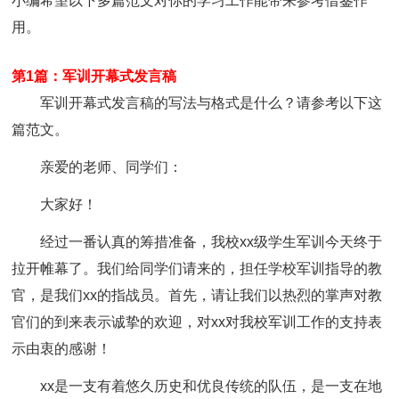
小编希望以下多篇范文对你的学习工作能带来参考借鉴作
用。
第1篇：军训开幕式发言稿
军训开幕式发言稿的写法与格式是什么？请参考以下这
篇范文。
亲爱的老师、同学们：
大家好！
经过一番认真的筹措准备，我校xx级学生军训今天终于
拉开帷幕了。我们给同学们请来的，担任学校军训指导的教
官，是我们xx的指战员。首先，请让我们以热烈的掌声对教
官们的到来表示诚挚的欢迎，对xx对我校军训工作的支持表
示由衷的感谢！
xx是一支有着悠久历史和优良传统的队伍，是一支在地