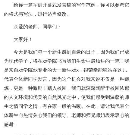
给你一篇军训开幕式发言稿的写作范例，你可以参考它
的格式与写法，进行适当修改。
亲爱的老师、同学们：
大家好！
今天是我们每一个新生感到自豪的日子，因为我们已成
为现代学子，将在xx学院书写我们生命中最灿烂的一笔！我
是来自xx学院xx专业的大一新生xxx，很荣幸能够站在这儿
代表全体新同学发言，因为这个机会对我来说不仅是一种锻
炼，更是一种激励！踏入校园，我们就深深陶醉于校园浓郁
的人文环境和优美的自然风光之中，使我们感受到温馨的师
生之情同学之情，有在家一般的温暖。在此，请让我代表全
体新生向热情关心我们的领导、老师和师兄师姐表示衷心的
感谢！