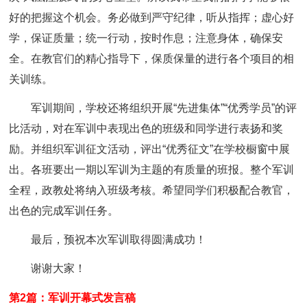
好的把握这个机会。务必做到严守纪律，听从指挥；虚心好
学，保证质量；统一行动，按时作息；注意身体，确保安
全。在教官们的精心指导下，保质保量的进行各个项目的相
关训练。
军训期间，学校还将组织开展“先进集体”“优秀学员”的评
比活动，对在军训中表现出色的班级和同学进行表扬和奖
励。并组织军训征文活动，评出“优秀征文”在学校橱窗中展
出。各班要出一期以军训为主题的有质量的班报。整个军训
全程，政教处将纳入班级考核。希望同学们积极配合教官，
出色的完成军训任务。
最后，预祝本次军训取得圆满成功！
谢谢大家！
第2篇：军训开幕式发言稿