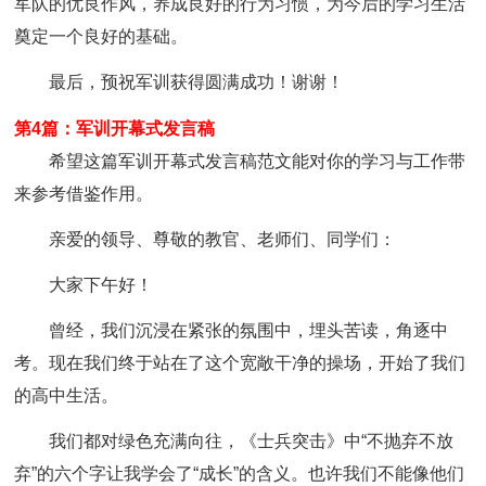
军队的优良作风，养成良好的行为习惯，为今后的学习生活
奠定一个良好的基础。
最后，预祝军训获得圆满成功！谢谢！
第4篇：军训开幕式发言稿
希望这篇军训开幕式发言稿范文能对你的学习与工作带
来参考借鉴作用。
亲爱的领导、尊敬的教官、老师们、同学们：
大家下午好！
曾经，我们沉浸在紧张的氛围中，埋头苦读，角逐中
考。现在我们终于站在了这个宽敞干净的操场，开始了我们
的高中生活。
我们都对绿色充满向往，《士兵突击》中“不抛弃不放
弃”的六个字让我学会了“成长”的含义。也许我们不能像他们