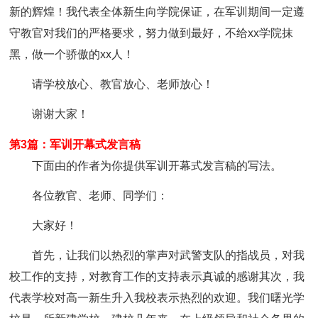
新的辉煌！我代表全体新生向学院保证，在军训期间一定遵
守教官对我们的严格要求，努力做到最好，不给xx学院抹
黑，做一个骄傲的xx人！
请学校放心、教官放心、老师放心！
谢谢大家！
第3篇：军训开幕式发言稿
下面由的作者为你提供军训开幕式发言稿的写法。
各位教官、老师、同学们：
大家好！
首先，让我们以热烈的掌声对武警支队的指战员，对我
校工作的支持，对教育工作的支持表示真诚的感谢其次，我
代表学校对高一新生升入我校表示热烈的欢迎。我们曙光学