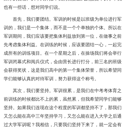
也有一些话，想对同学们说。
首先，我们要团结。军训的时候是以班级为单位进行军
训的，我们是一个集体，而不是一个个单独的个体。所以在
军训期间，我们应该要把集体利益放到第一位，在做事之前
先考虑集体利益。在训练的时候，应该要团结一心，一起完
成所有的训练项目。在一个星期之后，在操场我们将会举行
军训闭幕式和阅兵仪式，会由营长进行打分，前三名的班级
会获得奖状，这是我们高中的第一个集体荣誉，所以希望同
学们能够认真的对待军训，努力获得这个称号。
其次，我们要坚持。军训很累，是我们在中考考体育之
前训练的时候都比不上的累，虽然累，但我希望同学们能够
坚持。如果我们连现在这个程度的军训都坚持不了，那我们
又怎么能在高中三年坚持学习，又怎么能在进入大学之后通
过大学军训呢？我相信，只要我们坚持下来了，就一定会有