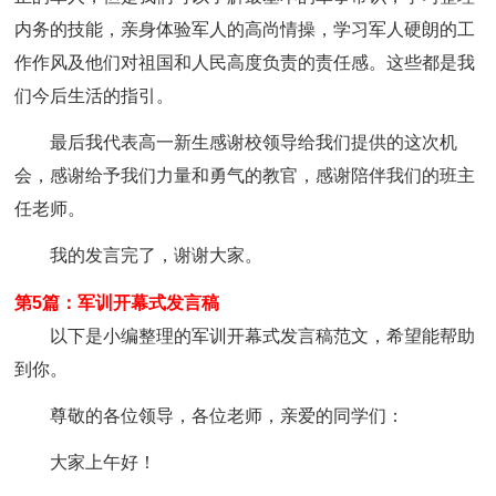
内务的技能，亲身体验军人的高尚情操，学习军人硬朗的工
作作风及他们对祖国和人民高度负责的责任感。这些都是我
们今后生活的指引。
最后我代表高一新生感谢校领导给我们提供的这次机
会，感谢给予我们力量和勇气的教官，感谢陪伴我们的班主
任老师。
我的发言完了，谢谢大家。
第5篇：军训开幕式发言稿
以下是小编整理的军训开幕式发言稿范文，希望能帮助
到你。
尊敬的各位领导，各位老师，亲爱的同学们：
大家上午好！