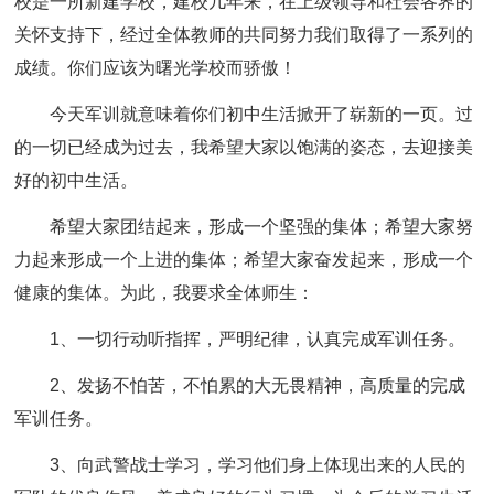
校是一所新建学校，建校几年来，在上级领导和社会各界的
关怀支持下，经过全体教师的共同努力我们取得了一系列的
成绩。你们应该为曙光学校而骄傲！
今天军训就意味着你们初中生活掀开了崭新的一页。过
的一切已经成为过去，我希望大家以饱满的姿态，去迎接美
好的初中生活。
希望大家团结起来，形成一个坚强的集体；希望大家努
力起来形成一个上进的集体；希望大家奋发起来，形成一个
健康的集体。为此，我要求全体师生：
1、一切行动听指挥，严明纪律，认真完成军训任务。
2、发扬不怕苦，不怕累的大无畏精神，高质量的完成
军训任务。
3、向武警战士学习，学习他们身上体现出来的人民的