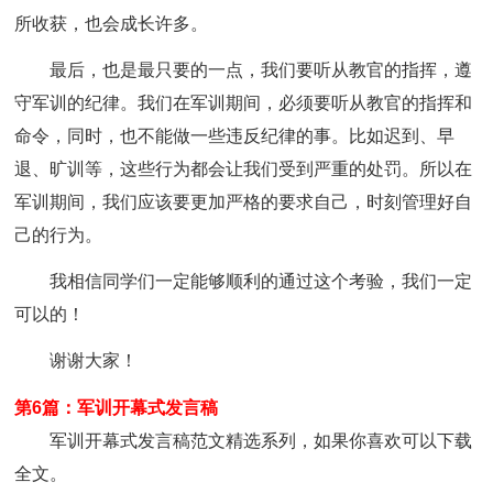
所收获，也会成长许多。
最后，也是最只要的一点，我们要听从教官的指挥，遵
守军训的纪律。我们在军训期间，必须要听从教官的指挥和
命令，同时，也不能做一些违反纪律的事。比如迟到、早
退、旷训等，这些行为都会让我们受到严重的处罚。所以在
军训期间，我们应该要更加严格的要求自己，时刻管理好自
己的行为。
我相信同学们一定能够顺利的通过这个考验，我们一定
可以的！
谢谢大家！
第6篇：军训开幕式发言稿
军训开幕式发言稿范文精选系列，如果你喜欢可以下载
全文。