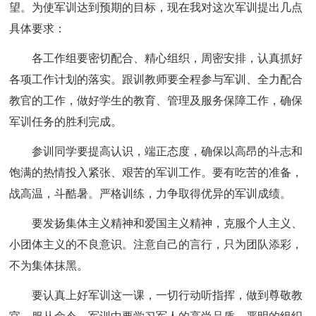
望。为使军训达到预期的目标，现在我对这次军训提出几点
具体要求：
各工作组要密切配合、精心组织，周密安排，认真抓好
各项工作计划的落实。跟训教师要全程参与军训、全力配合
教官的工作，做好学生的教育、管理及服务保障工作，确保
军训任务的胜利完成。
参训同学要提高认识，端正态度，确保以高昂的斗志和
饱满的热情投入紧张、艰苦的军训工作。要有吃苦的准备，
战高温，斗酷暑。严格训练，力争取得优异的军训成绩。
要发扬集体主义精神和爱国主义精神，克服个人主义、
小团体主义的不良意识。注意自己的言行，只为团队添彩，
不为集体抹黑。
要认真上好军训这一课，一切行动听指挥，做到尊敬教