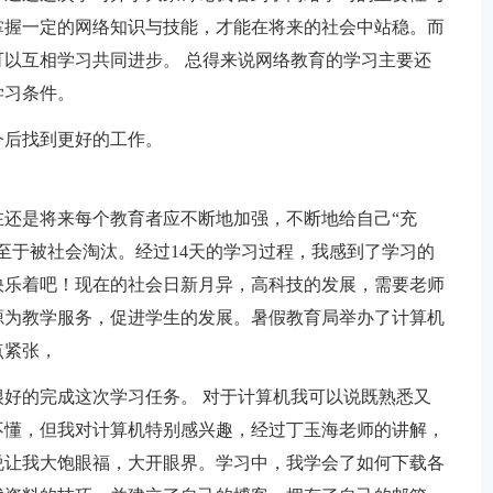
掌握一定的网络知识与技能，才能在将来的社会中站稳。而
以互相学习共同进步。 总得来说网络教育的学习主要还
学习条件。
今后找到更好的工作。
还是将来每个教育者应不断地加强，不断地给自己“充
至于被社会淘汰。经过14天的学习过程，我感到了学习的
快乐着吧！现在的社会日新月异，高科技的发展，需要老师
源为教学服务，促进学生的发展。暑假教育局举办了计算机
点紧张，
好的完成这次学习任务。 对于计算机我可以说既熟悉又
不懂，但我对计算机特别感兴趣，经过丁玉海老师的讲解，
说让我大饱眼福，大开眼界。学习中，我学会了如何下载各