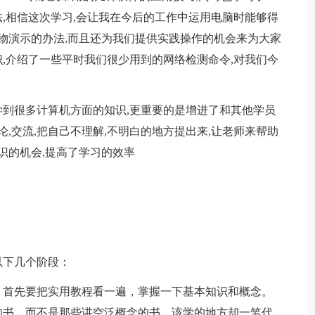
,相信这次学习,会让我在今后的工作中运用电脑时能够得
实物演示的办法,而且还为我们提供实践操作的机会来为大家
,介绍了一些平时我们很少用到的网络检测命令,对我们今
到很多计算机方面的知识,更重要的是增进了和其他学员
论,交流,把自己不理解,不明白的地方提出来,让老师来帮助
识的机会,提高了学习的效率
以下几个阶段：
，首先要把实用教程看一遍，掌握一下基本知识和概念。
的书，而不是那些讲空泛概念的书，该学的地方却一笔代