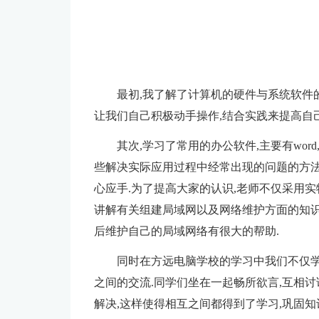
最初,我了解了计算机的硬件与系统软件的
让我们自己积极动手操作,结合实践来提高自
其次,学习了常用的办公软件,主要有word
些解决实际应用过程中经常出现的问题的方法
心应手.为了提高大家的认识,老师不仅采用
讲解有关组建局域网以及网络维护方面的知识
后维护自己的局域网络有很大的帮助.
同时在方远电脑学校的学习中我们不仅学
之间的交流.同学们坐在一起畅所欲言,互相讨
解决,这样使得相互之间都得到了学习,巩固知