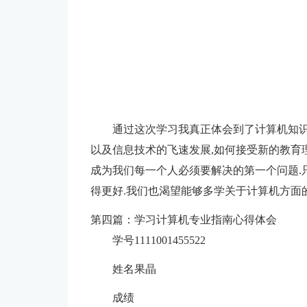
通过这次学习我真正体会到了计算机知识
以及信息技术的飞速发展,如何接受新的教育理
成为我们每一个人必须要解决的第一个问题.
得更好.我们也渴望能够多学关于计算机方面的
第四篇：学习计算机专业指南心得体会
学号1111001455522
姓名果晶
成绩