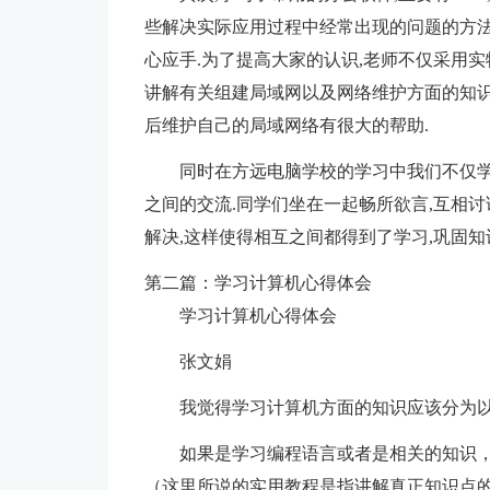
些解决实际应用过程中经常出现的问题的方法
心应手.为了提高大家的认识,老师不仅采用
讲解有关组建局域网以及网络维护方面的知识
后维护自己的局域网络有很大的帮助.
同时在方远电脑学校的学习中我们不仅学
之间的交流.同学们坐在一起畅所欲言,互相讨
解决,这样使得相互之间都得到了学习,巩固知
第二篇：学习计算机心得体会
学习计算机心得体会
张文娟
我觉得学习计算机方面的知识应该分为
如果是学习编程语言或者是相关的知识
（这里所说的实用教程是指讲解真正知识点