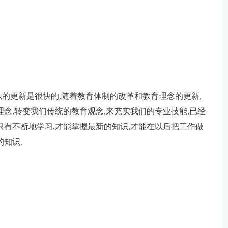
的更新是很快的,随着教育体制的改革和教育理念的更新,
念,转变我们传统的教育观念,来充实我们的专业技能,已经
只有不断地学习,才能掌握最新的知识,才能在以后把工作做
知识.