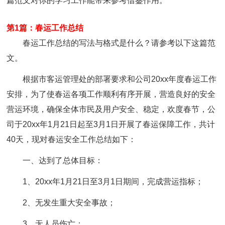
篇范文对你的学习工作能带来参考借鉴作用。
第1篇：春运工作总结
春运工作总结的写法与格式是什么？请参考以下这篇范
文。
根据市客运管理处的部署要求和公司20xx年度春运工作
安排，为了使春运各项工作顺利有序开展，营造良好的安全
营运环境，确保全体市民及用户安全、稳定，欢度春节，公
司于20xx年1月21日起至3月1日开展了春运保障工作，共计
40天，现对春运安全工作总结如下：
一、达到了总体目标：
1、20xx年1月21日至3月1日期间，完成营运指标；
2、无发生重大安全事故；
3、无人员伤亡；