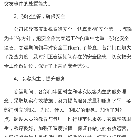
突发事件的处置能力。
3、强化监管，确保安全
公司领导高度重视春运安全，认真贯彻“安全第一，预防
为主”的.方针，把安全作为春运工作的重中之重，强化安全
监管。春运期间领导对安全工作进行了督查。各部门也加大
了路查力度，及时纠正春运期间存在的安全隐患，切实把安
全工作做到位，保证了正常的安全营运。
4、以客为主，提升服务
春运期间，各部门牢固树立和落实以客为主的服务理
念，采取切实有效措施，努力提高服务质量和服务水平。各
部门树立“亲民、为民、便民、利民”的形象。加强了对站
点、调度人员的教育与管理，推行规范化服务，衣貌整洁卫
生，秩序良好。加强了调度指挥，保证各站点的有效运营。