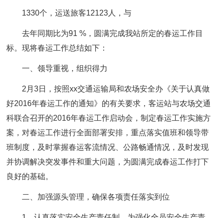
1330个，运送旅客12123人，与
去年同期比为91 %，圆满完成我站所定的春运工作目
标。现将春运工作总结如下：
一、领导重视，组织得力
2月3日，按照xx交通运输局和农场安全办《关于认真做
好2016年春运工作的通知》的有关要求，客运站与农场交通
科联合召开的2016年春运工作启动会，制定春运工作实施方
案，对春运工作进行全面部署安排，重点落实值班和领导带
班制度，及时掌握春运客流情况、公路畅通情况，及时发现
并协调解决突发事件和重大问题，为圆满完成春运工作打下
良好的基础。
二、加强源头管理，确保各项责任落实到位
1、认真落实安全生产责任制。为强化全员安全生产责