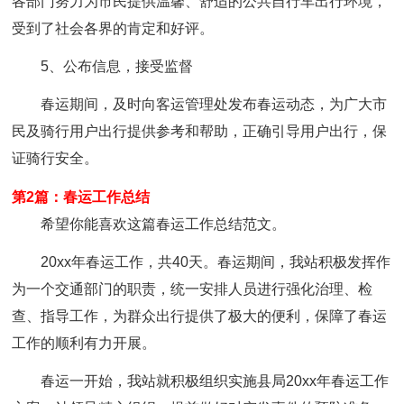
各部门努力为市民提供温馨、舒适的公共自行车出行环境，
受到了社会各界的肯定和好评。
5、公布信息，接受监督
春运期间，及时向客运管理处发布春运动态，为广大市
民及骑行用户出行提供参考和帮助，正确引导用户出行，保
证骑行安全。
第2篇：春运工作总结
希望你能喜欢这篇春运工作总结范文。
20xx年春运工作，共40天。春运期间，我站积极发挥作
为一个交通部门的职责，统一安排人员进行强化治理、检
查、指导工作，为群众出行提供了极大的便利，保障了春运
工作的顺利有力开展。
春运一开始，我站就积极组织实施县局20xx年春运工作