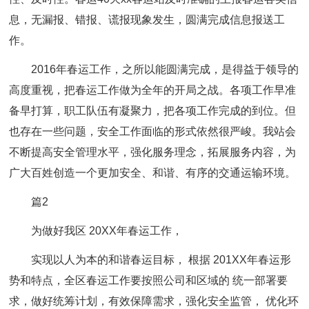
息，无漏报、错报、谎报现象发生，圆满完成信息报送工
作。
2016年春运工作，之所以能圆满完成，是得益于领导的
高度重视，把春运工作做为全年的开局之战。各项工作早准
备早打算，职工队伍有凝聚力，把各项工作完成的到位。但
也存在一些问题，安全工作面临的形式依然很严峻。我站会
不断提高安全管理水平，强化服务理念，拓展服务内容，为
广大百姓创造一个更加安全、和谐、有序的交通运输环境。
篇2
为做好我区 20XX年春运工作，
实现以人为本的和谐春运目标， 根据 201XX年春运形
势和特点，全区春运工作要按照公司和区域的 统一部署要
求，做好统筹计划，有效保障需求，强化安全监管， 优化环