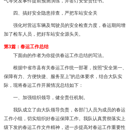
气等突发事件提前预测演练，并签订安全责任书。
四、搞好安全隐患排查，严把车站安全关
强化对营运车辆及驾驶员的安全检查力度，春运期间增
加了检车人员，把好车站安全源头关。
第3篇：春运工作总结
下面由的作者为你提供春运工作总结的写法。
根据中省市县有关春运工作统一部署，按照“安全第一、
保障有力、方便快捷、服务至上”的总体要求，结合大队实
际，现将春运工作开展情况总结如下：
一、加强组织领导，健全责任机制。
我队成立了由大队领导负责，各部门人员为成员的春运
工作小组，切实组织好春运保障工作。我队认真贯彻落实上
级下发的春运工作文件精神，进一步提高对春运工作重要性