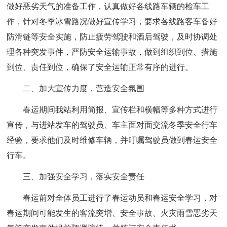
做好恶劣天气的准备工作，认真做好各线路车辆的检车工
作，针对冬季冰雪路况做好宣传学习，要求各线路客车备好
防滑链等安全实施，防止疲劳驾驶和酒后驾驶，及时协调处
理各种突发事件，严防安全运输事故，做到组织到位、措施
到位、责任到位，确保了安全运输正常有序的进行。
二、加大宣传力度，营造安全氛围
春运期间我站利用简报、宣传栏和横幅等多种方式进行
宣传，与进站发车的驾驶员、车主面对面交流冬季安全行车
经验，要求他们及时维修车辆，并叮嘱驾驶员做到春运安全
行车。
三、加强安全学习，落实安全责任
春运前对全体员工进行了春运动员和春运安全学习，对
春运期间可能发生的客流突增、安全事故、火灾雨雪恶劣天