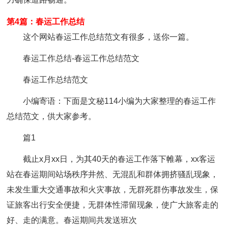
第4篇：春运工作总结
这个网站春运工作总结范文有很多，送你一篇。
春运工作总结-春运工作总结范文
春运工作总结范文
小编寄语：下面是文秘114小编为大家整理的春运工作
总结范文，供大家参考。
篇1
截止x月xx日，为其40天的春运工作落下帷幕，xx客运
站在春运期间站场秩序井然、无混乱和群体拥挤骚乱现象，
未发生重大交通事故和火灾事故，无群死群伤事故发生，保
证旅客出行安全便捷，无群体性滞留现象，使广大旅客走的
好、走的满意。春运期间共发送班次