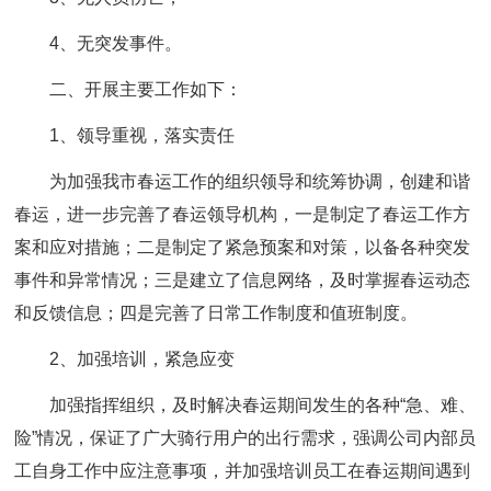
4、无突发事件。
二、开展主要工作如下：
1、领导重视，落实责任
为加强我市春运工作的组织领导和统筹协调，创建和谐
春运，进一步完善了春运领导机构，一是制定了春运工作方
案和应对措施；二是制定了紧急预案和对策，以备各种突发
事件和异常情况；三是建立了信息网络，及时掌握春运动态
和反馈信息；四是完善了日常工作制度和值班制度。
2、加强培训，紧急应变
加强指挥组织，及时解决春运期间发生的各种“急、难、
险”情况，保证了广大骑行用户的出行需求，强调公司内部员
工自身工作中应注意事项，并加强培训员工在春运期间遇到