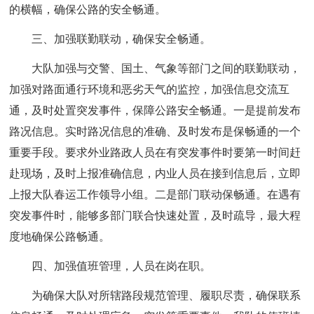
的横幅，确保公路的安全畅通。
三、加强联勤联动，确保安全畅通。
大队加强与交警、国土、气象等部门之间的联勤联动，
加强对路面通行环境和恶劣天气的监控，加强信息交流互
通，及时处置突发事件，保障公路安全畅通。一是提前发布
路况信息。实时路况信息的准确、及时发布是保畅通的一个
重要手段。要求外业路政人员在有突发事件时要第一时间赶
赴现场，及时上报准确信息，内业人员在接到信息后，立即
上报大队春运工作领导小组。二是部门联动保畅通。在遇有
突发事件时，能够多部门联合快速处置，及时疏导，最大程
度地确保公路畅通。
四、加强值班管理，人员在岗在职。
为确保大队对所辖路段规范管理、履职尽责，确保联系