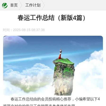
首页
工作计划
春运工作总结（新版4篇）
时间：2025-08-15 08:37:38
春运工作总结
由的会员投稿精心推荐，小编希望以下4