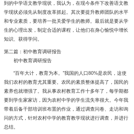
到的中学语文教学现状，我认为，在现今条件下改善语文教
学现状必须先从制度改革抓起。其次要提升教师团队的水平
和专业素质，要培养一批关爱学生的教师。最后就是要从学
生的心理出发，制定合适的课程，让他们在身心愉悦中增长
知识、获得学问。
第二篇：初中教育调研报告
初中教育调研报告
“百年大计，教育为本。”我国的人口80%是农民，这使
我们农村的教育尤其重要。农民的素质整体提高了，国民的
素养也就增强了。我从事农村教育工作十多年了，每学期都
要到学生家家访，因为农村中学的学生流失率很大。今年我
带着后备干部培训班布置的作业，通过调查问卷、走访和询
问的方式，针对农村中学的教育教学现状进行调查，并进行
总结。