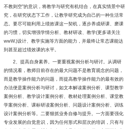
不教则空”的意识，将教学与研究有机结合，在真实情景中研
究，在研究状态下工作，让教学研究成为自己的一种生活常
态。要尽可能利用上绩效课这一契机，逐步养成研课、磨课
的习惯，切实增强学情分析、教材研读、教学(更多请关注
wwW.)设计、教学实施等方面的能力，并最终让常态课能达
到甚至超过绩效课的水平。
2、提高自身素养。一要重视案例分析与研讨。从调研
的情况看，教师目前存在的最大问题不是教育观念的问题，
而是教学操作能力的问题，而提高教学操作能力的最有效的
办法便是案例分析与研讨，如文本解读案例分析、课型教学
案例分析、教学设计案例分析、教材处理案例分析、课堂教
学案例分析、课标研读案例分析、问题设计案例分析、训练
设计案例分析等。二要狠抓业务自修与提升。一方面要强化
专业发展的自觉意识，因为任何形式和层次的培训，只有与