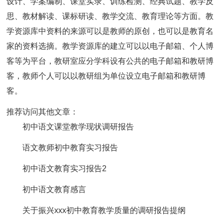
设计、学案编制、课堂实录、训练检测、经典试题、教学反
思、教材解读、课标研读、教学交流、教育理论等方面。教
学资源库中资料的来源可以是教师的原创，也可以是教育名
家的资料选摘。教学资源库的建立可以以电子邮箱、个人博
客等为平台，教研室应分学科设有公共的电子邮箱和教研博
客，教师个人可以以教研组为单位设立电子邮箱和教研博
客。
推荐访问其他文章：
初中语文课堂教学现状调研报告
语文教师初中教育实习报告
初中语文教育实习报告2
初中语文教育感言
关于振兴xxx初中教育教学质量的调研报告提纲