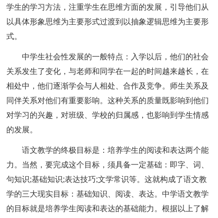
学生的学习方法，注重学生在思维方面的发展，引导他们从
以具体形象思维为主要形式过渡到以抽象逻辑思维为主要形
式。
中学生社会性发展的一般特点：入学以后，他们的社会
关系发生了变化，与老师和同学在一起的时间越来越长，在
相处中，他们逐渐学会与人相处、合作及竞争。师生关系及
同伴关系对他们有重要影响。这种关系的质量既影响到他们
对学习的兴趣，对班级、学校的归属感，也影响到学生情感
的发展。
语文教学的终极目标是：培养学生的阅读和表达两个能
力。当然，要完成这个目标，须具备一定基础：即字、词、
句知识;基础知识;表达技巧;文学常识等。这就构成了语文教
学的三大现实目标：基础知识、阅读、表达。中学语文教学
的目标就是培养学生阅读和表达的基础能力。根据以上了解