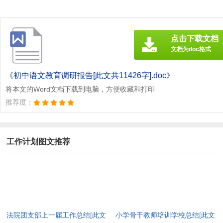
点击下载文档
文档为doc格式
《初中语文教育调研报告[此文共11426字].doc》
将本文的Word文档下载到电脑，方便收藏和打印
推荐度：
工作计划图文推荐
法院团支部上一届工作总结[此文
小学骨干教师培训学校总结[此文