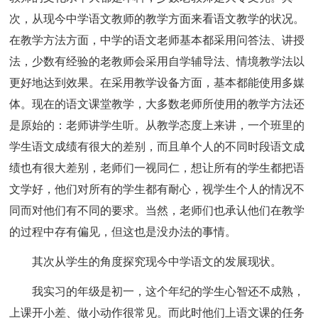
次，从现今中学语文教师的教学方面来看语文教学的状况。
在教学方法方面，中学的语文老师基本都采用问答法、讲授
法，少数有经验的老教师会采用自学辅导法、情境教学法以
更好地达到效果。在采用教学设备方面，基本都能使用多媒
体。现在的语文课堂教学，大多数老师所使用的教学方法还
是原始的：老师讲学生听。从教学态度上来讲，一个班里的
学生语文成绩有很大的差别，而且单个人的不同时段语文成
绩也有很大差别，老师们一视同仁，想让所有的学生都把语
文学好，他们对所有的学生都有耐心，视学生个人的情况不
同而对他们有不同的要求。当然，老师们也承认他们在教学
的过程中存有偏见，但这也是没办法的事情。
其次从学生的角度探究现今中学语文的发展现状。
我实习的年级是初一，这个年纪的学生心智还不成熟，
上课开小差、做小动作很常见。而此时他们上语文课的任务