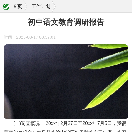
首页
工作计划
初中语文教育调研报告
时间：2025-08-17 08:37:01
(一)调查概况： 20xx年2月27日至20xx年7月5日，我很